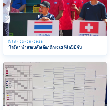
ทั่วไป · 03-08-2026
"ไรอัน" พ่ายรอบคัดเลือกศึกเจ30 ที่โดมินิกัน