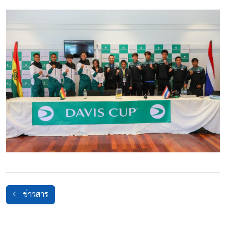
ข่าวสาร