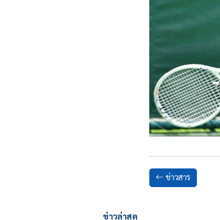
ข่าวสาร
ข่าวล่าสุด