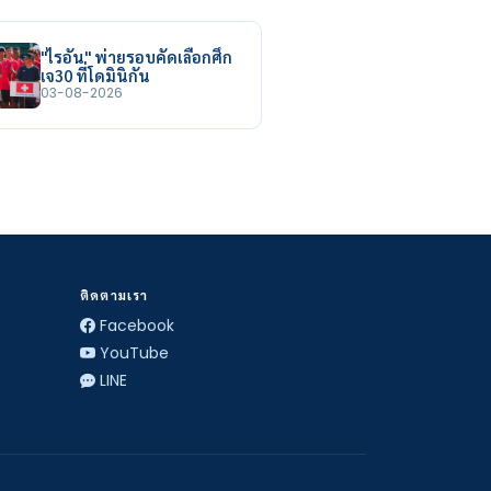
"ไรอัน" พ่ายรอบคัดเลือกศึก
เจ30 ที่โดมินิกัน
03-08-2026
ติดตามเรา
Facebook
YouTube
LINE