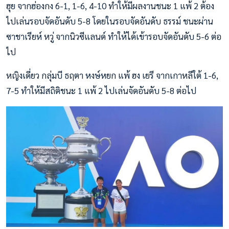
ฮุย จากฮ่องกง 6-1, 1-6, 4-10 ทำให้มีผลงานชนะ 1 แพ้ 2 ต้อง
ไปเล่นรอบจัดอันดับ 5-8 โดยในรอบจัดอันดับ ธรรม์ ชนะผ่าน
ซาชาเรียห์ หวู่ จากนิวซีแลนด์ ทำให้ได้เข้ารอบจัดอันดับ 5-6 ต่อ
ไป
หญิงเดี่ยว กลุ่มบี ธฤตา หงษ์หยก แพ้ ฮง เยรี จากเกาหลีใต้ 1-6,
7-5 ทำให้มีสถิติชนะ 1 แพ้ 2 ไปเล่นจัดอันดับ 5-8 ต่อไป