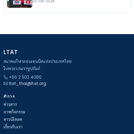
03-08-2026
LTAT
สมาคมกีฬาลอนเทนนิสแห่งประเทศไทย
ในพระบรมราชูปถัมภ์
+66 2 503 4080
ltat_thai@ltat.org
สำรวจ
ข่าวสาร
ภาพกิจกรรม
ดาวน์โหลด
เกี่ยวกับเรา