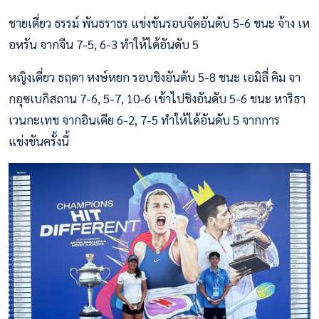
ชายเดี่ยว ธรรม์ พันธราธร แข่งขันรอบจัดอันดับ 5-6 ชนะ จ้าง เห
อหรัน จากจีน 7-5, 6-3 ทำให้ได้อันดับ 5
หญิงเดี่ยว ธฤตา หงษ์หยก รอบชิงอันดับ 5-8 ชนะ เอมิลี่ คิม จา
กอุซเบกิสถาน 7-6, 5-7, 10-6 เข้าไปชิงอันดับ 5-6 ชนะ หาริธา
เวนกะเทช จากอินเดีย 6-2, 7-5 ทำให้ได้อันดับ 5 จากการ
แข่งขันครั้งนี้