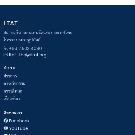
LTAT
สมาคมกีฬาลอนเทนนิสแห่งประเทศไทย
ในพระบรมราชูปถัมภ์
+66 2 503 4080
ltat_thai@ltat.org
สำรวจ
ข่าวสาร
ภาพกิจกรรม
ดาวน์โหลด
เกี่ยวกับเรา
ติดตามเรา
Facebook
YouTube