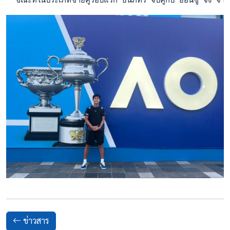
ข่าวสาร