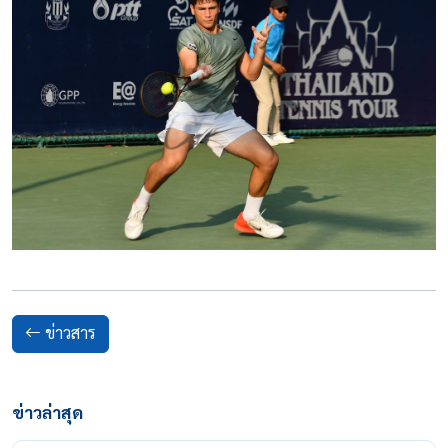
ข่าวสาร
ข่าวล่าสุด