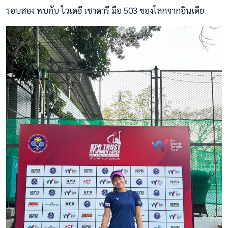
รอบสอง พบกับ ไวเดฮี เชาดารี มือ 503 ของโลกจากอินเดีย