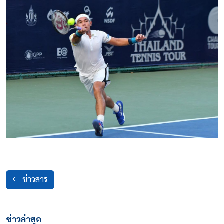
ข่าวสาร
ข่าวล่าสุด