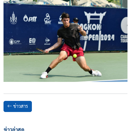
ข่าวสาร
ข่าวล่าสุด