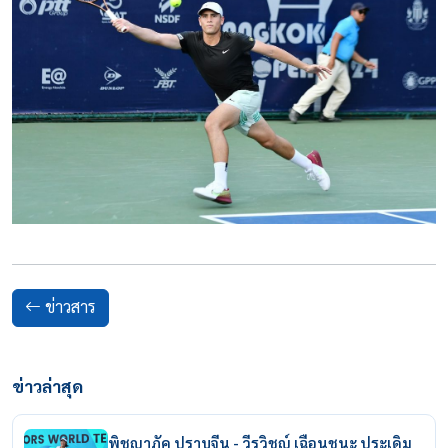
ข่าวสาร
ข่าวล่าสุด
พิชญาภัค ปราบจีน - วีรวิชญ์ เฉือนชนะ ประเดิม