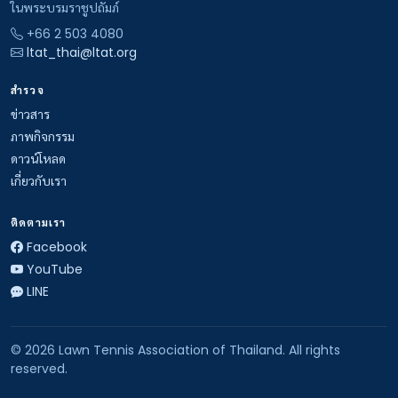
ในพระบรมราชูปถัมภ์
+66 2 503 4080
ltat_thai@ltat.org
สำรวจ
ข่าวสาร
ภาพกิจกรรม
ดาวน์โหลด
เกี่ยวกับเรา
ติดตามเรา
Facebook
YouTube
LINE
© 2026 Lawn Tennis Association of Thailand. All rights
reserved.