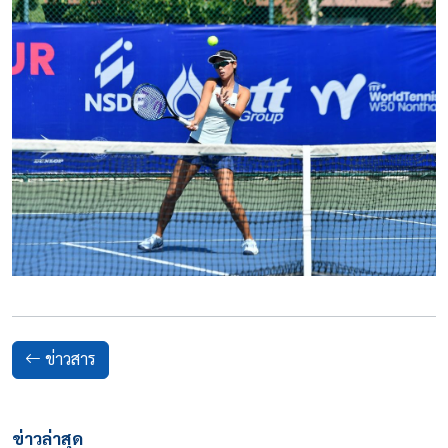
ข่าวสาร
ข่าวล่าสุด