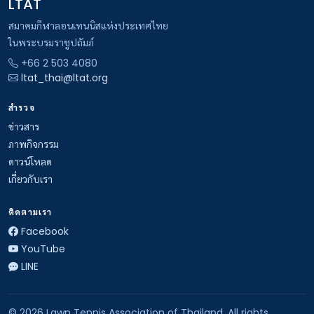
LTAT
สมาคมกีฬาลอนเทนนิสแห่งประเทศไทย
ในพระบรมราชูปถัมภ์
+66 2 503 4080
ltat_thai@ltat.org
สำรวจ
ข่าวสาร
ภาพกิจกรรม
ดาวน์โหลด
เกี่ยวกับเรา
ติดตามเรา
Facebook
YouTube
LINE
© 2026 Lawn Tennis Association of Thailand. All rights