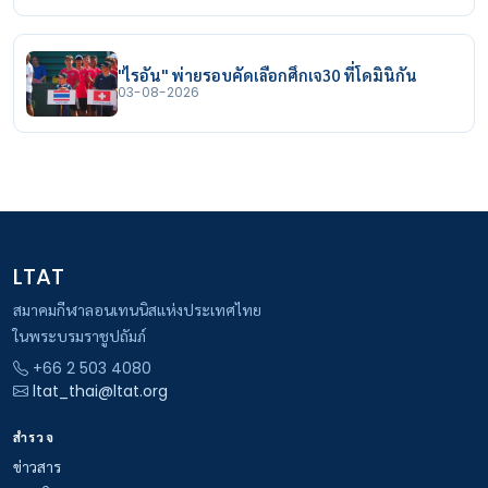
"ไรอัน" พ่ายรอบคัดเลือกศึกเจ30 ที่โดมินิกัน
03-08-2026
LTAT
สมาคมกีฬาลอนเทนนิสแห่งประเทศไทย
ในพระบรมราชูปถัมภ์
+66 2 503 4080
ltat_thai@ltat.org
สำรวจ
ข่าวสาร