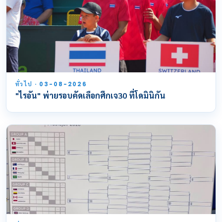
ทั่วไป · 03-08-2026
"ไรอัน" พ่ายรอบคัดเลือกศึกเจ30 ที่โดมินิกัน