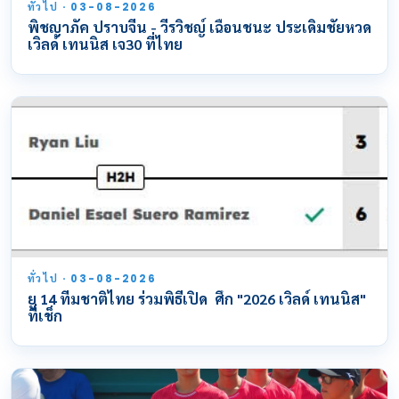
ทั่วไป · 03-08-2026
พิชญาภัค ปราบจีน - วีรวิชญ์ เฉือนชนะ ประเดิมชัยหวด
เวิลด์ เทนนิส เจ30 ที่ไทย
ทั่วไป · 03-08-2026
ยู 14 ทีมชาติไทย ร่วมพิธีเปิด ศึก "2026 เวิลด์ เทนนิส"
ที่เช็ก