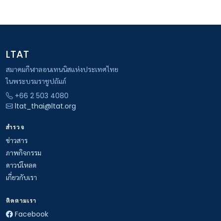
LTAT
สมาคมกีฬาลอนเทนนิสแห่งประเทศไทย
ในพระบรมราชูปถัมภ์
+66 2 503 4080
ltat_thai@ltat.org
สำรวจ
ข่าวสาร
ภาพกิจกรรม
ดาวน์โหลด
เกี่ยวกับเรา
ติดตามเรา
Facebook