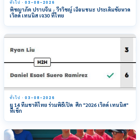
ทั่วไป · 03-08-2026
พิชญาภัค ปราบจีน - วีรวิชญ์ เฉือนชนะ ประเดิมชัยหวด
เวิลด์ เทนนิส เจ30 ที่ไทย
ทั่วไป · 03-08-2026
ยู 14 ทีมชาติไทย ร่วมพิธีเปิด ศึก "2026 เวิลด์ เทนนิส"
ที่เช็ก