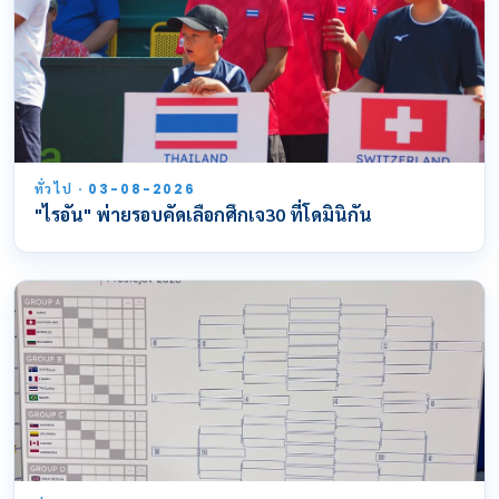
ทั่วไป · 03-08-2026
"ไรอัน" พ่ายรอบคัดเลือกศึกเจ30 ที่โดมินิกัน