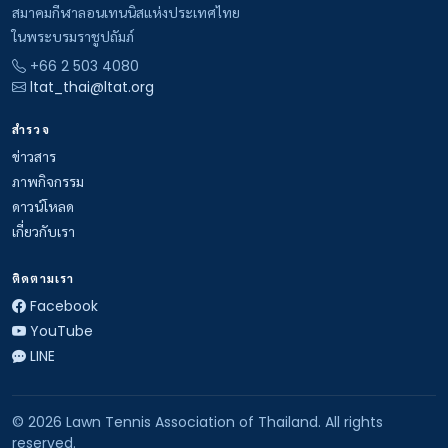
สมาคมกีฬาลอนเทนนิสแห่งประเทศไทย
ในพระบรมราชูปถัมภ์
+66 2 503 4080
ltat_thai@ltat.org
สำรวจ
ข่าวสาร
ภาพกิจกรรม
ดาวน์โหลด
เกี่ยวกับเรา
ติดตามเรา
Facebook
YouTube
LINE
© 2026 Lawn Tennis Association of Thailand. All rights
reserved.