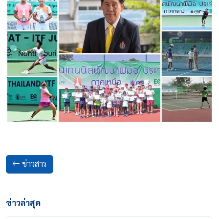
ข่าวสาร
ข่าวล่าสุด