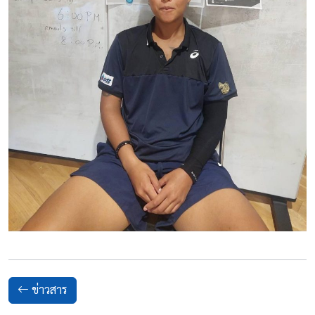
ข่าวสาร