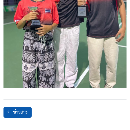
ข่าวสาร