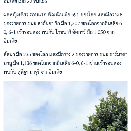
อินเดีย เมื่อ 22 พ.ย.66
ผลหญิงเดี่ยว รอบแรก พัณณิน มือ 591 ของโลก และมือวาง 8
ของรายการ ชนะ สาอัมยา วิก มือ 1,302 ของโลกจากอินเดีย 6-
0, 6-1 เข้ารอบสอง พบกับ ไวชนาวี อัดการ์ มือ 1,050 จาก
อินเดีย
ลัลนา มือ 235 ของโลก และมือวาง 2 ของรายการ ชนะ ชาร์มาดา
บาลู มือ 1,136 ของโลกจากอินเดีย 6-0, 6-1 ผ่านเข้ารอบสอง
พบกับ สุหิฐา มารุรี จากอินเดีย