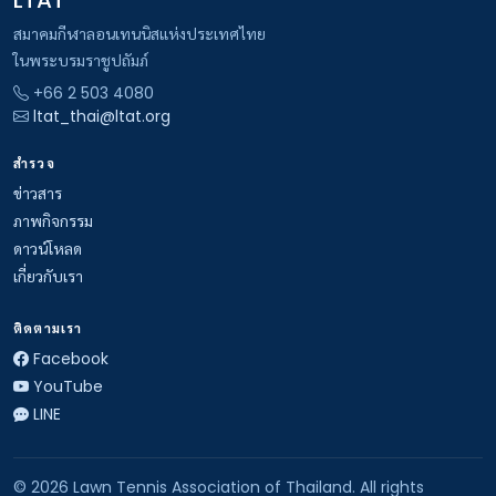
LTAT
สมาคมกีฬาลอนเทนนิสแห่งประเทศไทย
ในพระบรมราชูปถัมภ์
+66 2 503 4080
ltat_thai@ltat.org
สำรวจ
ข่าวสาร
ภาพกิจกรรม
ดาวน์โหลด
เกี่ยวกับเรา
ติดตามเรา
Facebook
YouTube
LINE
© 2026 Lawn Tennis Association of Thailand. All rights