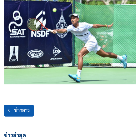
ข่าวสาร
ข่าวล่าสุด