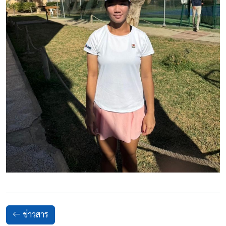
ข่าวสาร