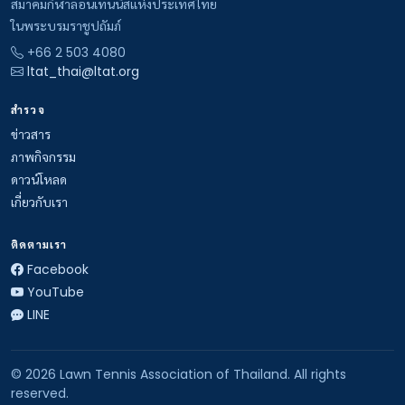
สมาคมกีฬาลอนเทนนิสแห่งประเทศไทย
ในพระบรมราชูปถัมภ์
+66 2 503 4080
ltat_thai@ltat.org
สำรวจ
ข่าวสาร
ภาพกิจกรรม
ดาวน์โหลด
เกี่ยวกับเรา
ติดตามเรา
Facebook
YouTube
LINE
© 2026 Lawn Tennis Association of Thailand. All rights
reserved.