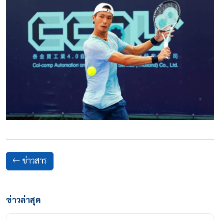
ข่าวสาร
ข่าวล่าสุด