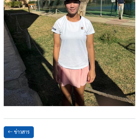
ข่าวสาร