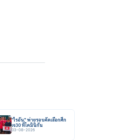
"ไรอัน" พ่ายรอบคัดเลือกศึก
เจ30 ที่โดมินิกัน
03-08-2026