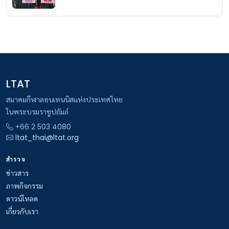
LTAT
สมาคมกีฬาลอนเทนนิสแห่งประเทศไทย
ในพระบรมราชูปถัมภ์
+66 2 503 4080
ltat_thai@ltat.org
สำรวจ
ข่าวสาร
ภาพกิจกรรม
ดาวน์โหลด
เกี่ยวกับเรา