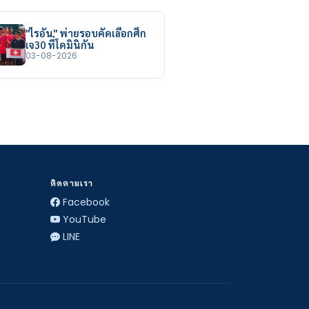
"ไรอัน" พ่ายรอบคัดเลือกศึก
เจ30 ที่โดมินิกัน
03-08-2026
ติดตามเรา
Facebook
YouTube
LINE