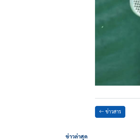
ข่าวสาร
ข่าวล่าสุด