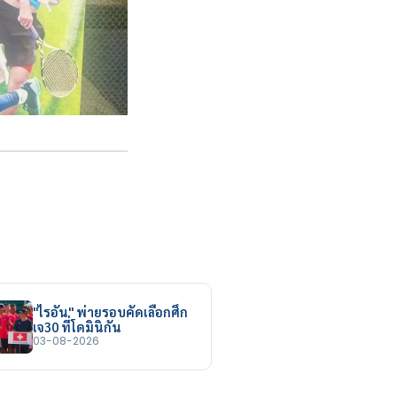
"ไรอัน" พ่ายรอบคัดเลือกศึก
เจ30 ที่โดมินิกัน
03-08-2026