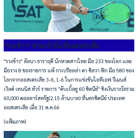
"รวงข้าว" พ่ายเจ้าถิ่นที่ออสเตรเลีย
"รวงข้าว" ลัลนา ธาราฤดี นักหวดสาวไทย มือ 233 ของโลก และ
มือวาง 8 ของรายการ แพ้ กาเบรียลล่า ดา ซิลวา ฟิก มือ 580 ของ
โลกจากออสเตรเลีย 3-6, 1-6 ในการแข่งขันไอทีเอฟ วีเมนส์
เวิลด์ เทนนิส ทัวร์ รายการ "ดับเบิ้ลยู 60 ซิดนีย์" ชิงเงินรางวัลรวม
60,000 ดอลลาร์สหรัฐ(2.15 ล้านบาท) ที่นครซิดนีย์ ประเทศ
ออสเตรเลีย เมื่อ 31 ต.ค.66
(แฟ้มภาพ)