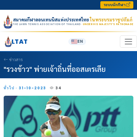
Skip to content
ระบบนักกีฬา
สมาคมกีฬาลอนเทนนิสแห่งประเทศไทย
ในพระบรมราชูปถัมภ์
THE LAWN TENNIS ASSOCIATION OF THAILAND
· UNDER HIS MAJESTY’S PATRONAGE
LTAT
EN
ข่าวสาร
"รวงข้าว" พ่ายเจ้าถิ่นที่ออสเตรเลีย
ทั่วไป · 31-10-2023
34