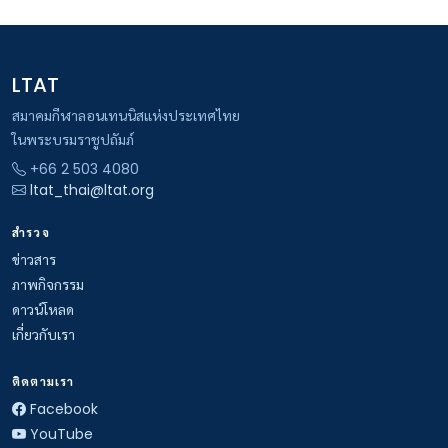
LTAT
สมาคมกีฬาลอนเทนนิสแห่งประเทศไทย
ในพระบรมราชูปถัมภ์
+66 2 503 4080
ltat_thai@ltat.org
สำรวจ
ข่าวสาร
ภาพกิจกรรม
ดาวน์โหลด
เกี่ยวกับเรา
ติดตามเรา
Facebook
YouTube