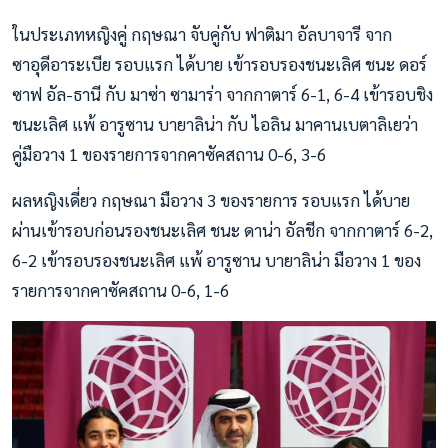
ในประเภทหญิงคู่ กฤษณา จับคู่กับ ฟาติมา อัลบาจารี จาก
ซาอุดีอาระเบีย รอบแรก ได้บาย เข้ารอบรองชนะเลิศ ชนะ ดอร์
ซาฟ อัล-ธานี กับ มาซ่า ซามาร่า จากกาตาร์ 6-1, 6-4 เข้ารอบชิง
ชนะเลิศ แพ้ อารูซาน บายาลิน่า กับ ไอลิน มาคานเบตาลิเยว่า
คู่มือวาง 1 ของรายการจากคาซัคสถาน 0-6, 3-6
ผลหญิงเดี่ยว กฤษณา มือวาง 3 ของรายการ รอบแรก ได้บาย
ผ่านเข้ารอบก่อนรองชนะเลิศ ชนะ ดาน่า อัลชีก จากกาตาร์ 6-2,
6-2 เข้ารอบรองชนะเลิศ แพ้ อารูซาน บายาลิน่า มือวาง 1 ของ
รายการจากคาซัคสถาน 0-6, 1-6