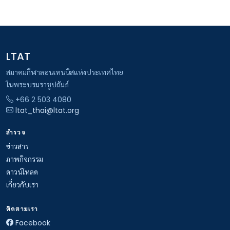
LTAT
สมาคมกีฬาลอนเทนนิสแห่งประเทศไทย
ในพระบรมราชูปถัมภ์
+66 2 503 4080
ltat_thai@ltat.org
สำรวจ
ข่าวสาร
ภาพกิจกรรม
ดาวน์โหลด
เกี่ยวกับเรา
ติดตามเรา
Facebook