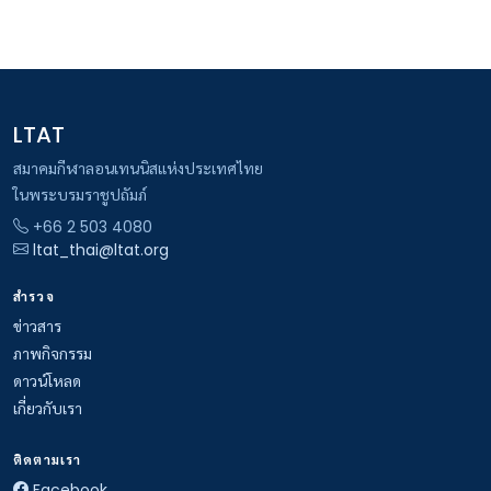
LTAT
สมาคมกีฬาลอนเทนนิสแห่งประเทศไทย
ในพระบรมราชูปถัมภ์
+66 2 503 4080
ltat_thai@ltat.org
สำรวจ
ข่าวสาร
ภาพกิจกรรม
ดาวน์โหลด
เกี่ยวกับเรา
ติดตามเรา
Facebook