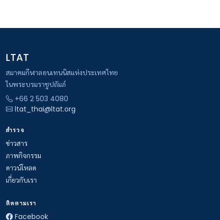
LTAT
สมาคมกีฬาลอนเทนนิสแห่งประเทศไทย
ในพระบรมราชูปถัมภ์
+66 2 503 4080
ltat_thai@ltat.org
สำรวจ
ข่าวสาร
ภาพกิจกรรม
ดาวน์โหลด
เกี่ยวกับเรา
ติดตามเรา
Facebook