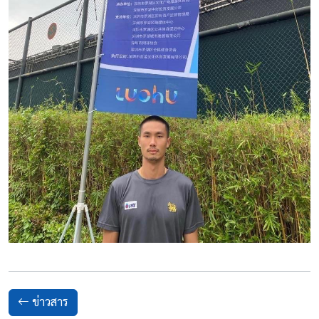
ข่าวสาร