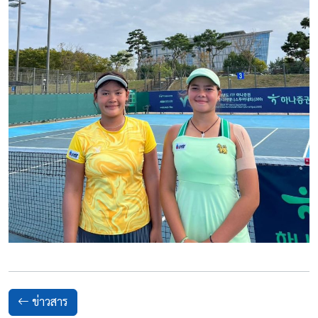
ข่าวสาร