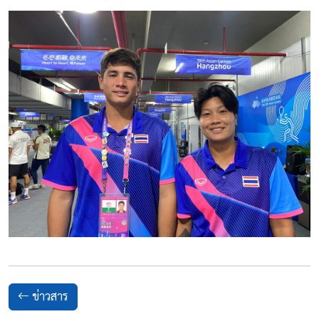
ข่าวสาร