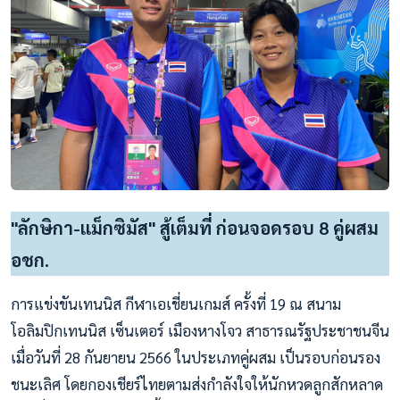
"ลักษิกา-แม็กซิมัส" สู้เต็มที่ ก่อนจอดรอบ 8 คู่ผสม
อชก.
การแข่งขันเทนนิส กีฬาเอเชี่ยนเกมส์ ครั้งที่ 19 ณ สนาม
โอลิมปิกเทนนิส เซ็นเตอร์ เมืองหางโจว สาธารณรัฐประชาชนจีน
เมื่อวันที่ 28 กันยายน 2566 ในประเภทคู่ผสม เป็นรอบก่อนรอง
ชนะเลิศ โดยกองเชียร์ไทยตามส่งกำลังใจให้นักหวดลูกสักหลาด