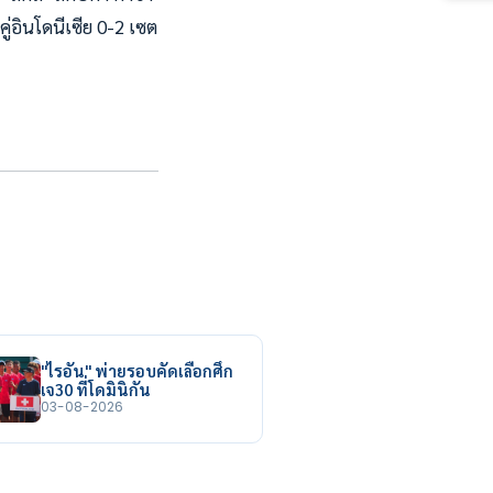
 คู่อินโดนีเซีย 0-2 เซต
"ไรอัน" พ่ายรอบคัดเลือกศึก
เจ30 ที่โดมินิกัน
03-08-2026