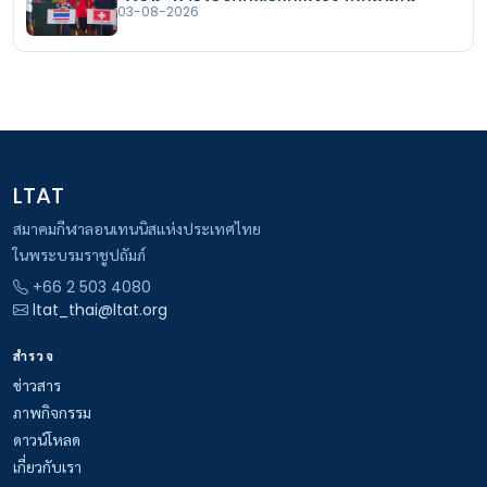
03-08-2026
LTAT
สมาคมกีฬาลอนเทนนิสแห่งประเทศไทย
ในพระบรมราชูปถัมภ์
+66 2 503 4080
ltat_thai@ltat.org
สำรวจ
ข่าวสาร
ภาพกิจกรรม
ดาวน์โหลด
เกี่ยวกับเรา