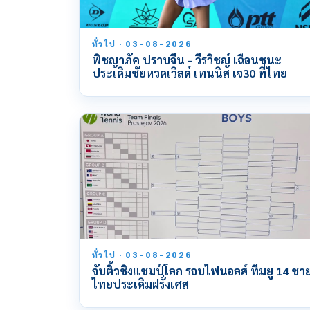
ทั่วไป · 03-08-2026
พิชญาภัค ปราบจีน - วีรวิชญ์ เฉือนชนะ
ประเดิมชัยหวดเวิลด์ เทนนิส เจ30 ที่ไทย
ทั่วไป · 03-08-2026
จับติ้วชิงแชมป์โลก รอบไฟนอลส์ ทีมยู 14 ชา
ไทยประเดิมฝรั่งเศส