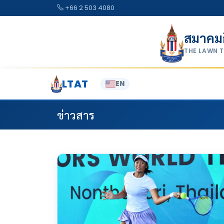
Skip to content
+66 2 503 4080
สมาคม
THE LAWN 
LTAT
EN
ข่าวสาร