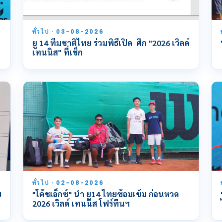
ทั่วไป · 03-08-2026
ยู 14 ทีมชาติไทย ร่วมพิธีเปิด ศึก "2026 เวิลด์
เทนนิส" ที่เช็ก
ทั่วไป · 02-08-2026
ย
"โค้ชเอ็กซ์" นำ ยู14 ไทยซ้อมเข้ม ก่อนหวด
2026 เวิลด์ เทนนิส โฟร์ทีนฯ