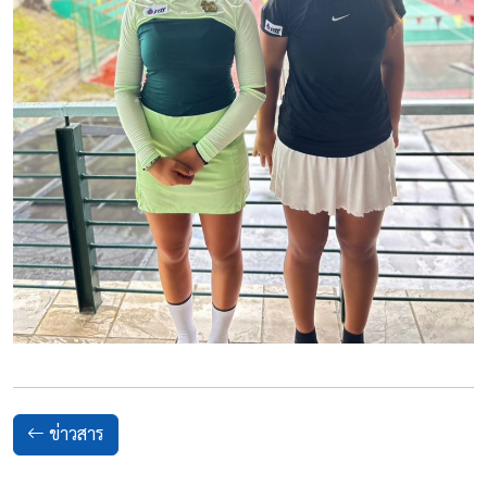
ข่าวสาร