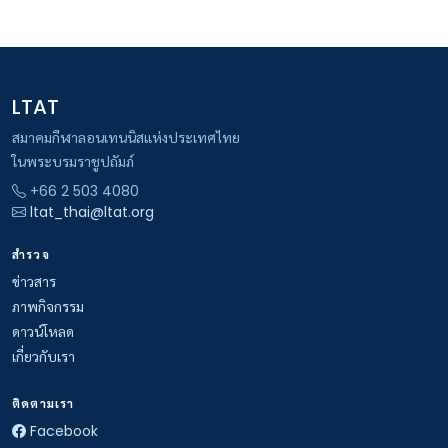
LTAT
สมาคมกีฬาลอนเทนนิสแห่งประเทศไทย
ในพระบรมราชูปถัมภ์
+66 2 503 4080
ltat_thai@ltat.org
สำรวจ
ข่าวสาร
ภาพกิจกรรม
ดาวน์โหลด
เกี่ยวกับเรา
ติดตามเรา
Facebook