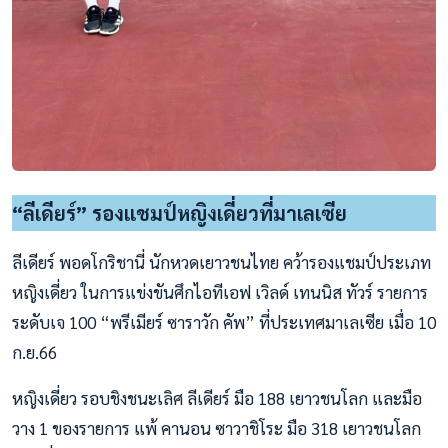
“ลีเดียร์” รองแชมป์หญิงเดี่ยวที่มาเลเซีย
ลีเดียร์ พอดโกริชานี่ นักหวดเยาวชนไทย คว้ารองแชมป์ประเภท
หญิงเดี่ยว ในการแข่งขันศึกไอทีเอฟ เวิลด์ เทนนิส ทัวร์ รายการ
ระดับเจ 100 “พรีเมียร์ ซาราวัก คัพ” ที่ประเทศมาเลเซีย เมื่อ 10
ก.ย.66
หญิงเดี่ยว รอบชิงชนะเลิศ ลีเดียร์ มือ 188 เยาวชนโลก และมือ
วาง 1 ของรายการ แพ้ คานอน ซาวาชิโระ มือ 318 เยาวชนโลก