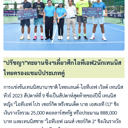
"ปรัชญา"ทะยานชิงฯเดี่ยวศึกไอทีเอฟ2นักเทนนิส
ไทยครองแชมป์ประเภทคู่
การแข่งขันเทนนิสนานาชาติ ไทยแลนด์-ไอทีเอฟ เวิลด์ เทนนิส
ทัวร์ 2023 สัปดาห์ที่ 9 ซึ่งเป็นสัปดาห์สุดท้ายของปีนี้ เทนนิส
หญิง "ไอทีเอฟ โปร เซอร์กิต พรีเซนเต็ด บาย เอสเอที (1)" ชิง
เงินรางวัลรวม 25,000 ดอลลาร์สหรัฐ หรือประมาณ 888,000
บาท และเทนนิสชาย "ไอทีเอฟ เมนส์ เซอร์กิต 2" ชิงเงินรางวัล