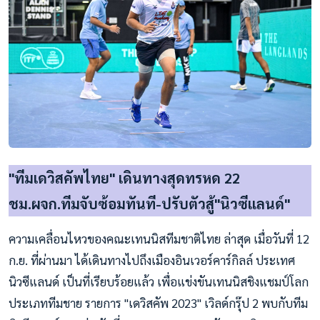
"ทีมเดวิสคัพไทย" เดินทางสุดทรหด 22
ชม.ผจก.ทีมจับซ้อมทันที-ปรับตัวสู้"นิวซีแลนด์"
ความเคลื่อนไหวของคณะเทนนิสทีมชาติไทย ล่าสุด เมื่อวันที่ 12
ก.ย. ที่ผ่านมา ได้เดินทางไปถึงเมืองอินเวอร์คาร์กิลล์ ประเทศ
นิวซีแลนด์ เป็นที่เรียบร้อยแล้ว เพื่อแข่งขันเทนนิสชิงแชมป์โลก
ประเภททีมชาย รายการ "เดวิสคัพ 2023" เวิลด์กรุ๊ป 2 พบกับทีม