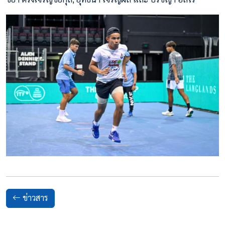
ข่าวสาร