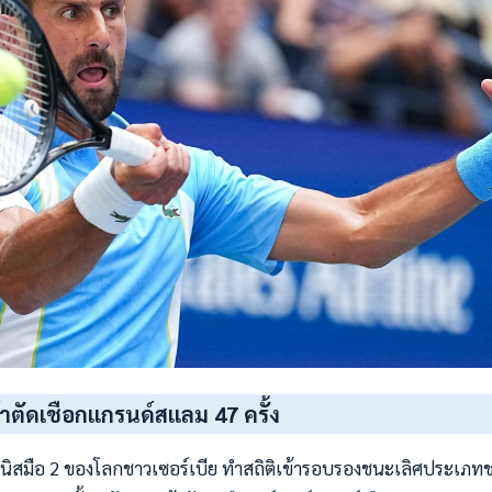
ข้าตัดเชือกแกรนด์สแลม 47 ครั้ง
นนิสมือ 2 ของโลกชาวเซอร์เบีย ทำสถิติเข้ารอบรองชนะเลิศประเภท