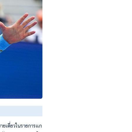
ชายเดี่ยวในรายการแก