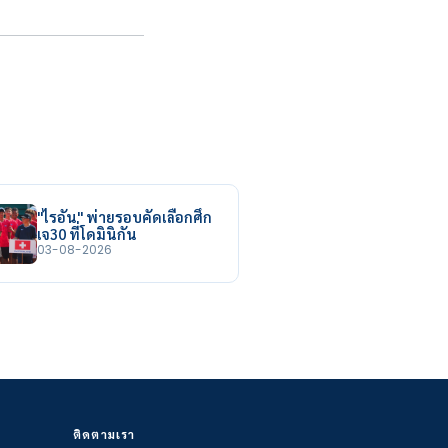
"ไรอัน" พ่ายรอบคัดเลือกศึก
เจ30 ที่โดมินิกัน
03-08-2026
ติดตามเรา