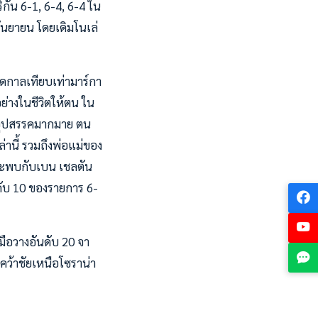
ิกัน 6-1, 6-4, 6-4 ใน
 กันยายน โดยเดิมโนเล่
ลอดกาลเทียบเท่ามาร์กา
่างในชีวิตให้ตน ใน
ับอุปสรรคมากมาย ตน
่านี้ รวมถึงพ่อแม่ของ
จะพบกับเบน เชลตัน
นดับ 10 ของรายการ 6-
มือวางอันดับ 20 จา
่คว้าชัยเหนือโซราน่า