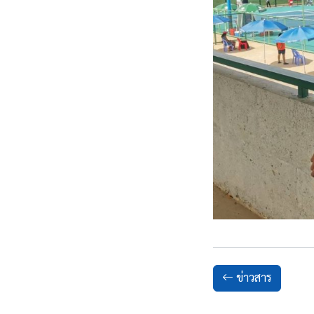
ข่าวสาร