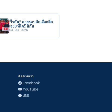
"ไรอัน" พ่ายรอบคัดเลือกศึก
เจ30 ที่โดมินิกัน
03-08-2026
ติดตามเรา
Facebook
YouTube
LINE