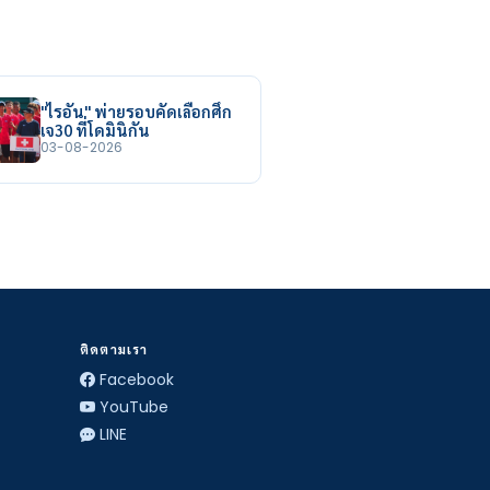
"ไรอัน" พ่ายรอบคัดเลือกศึก
เจ30 ที่โดมินิกัน
03-08-2026
ติดตามเรา
Facebook
YouTube
LINE