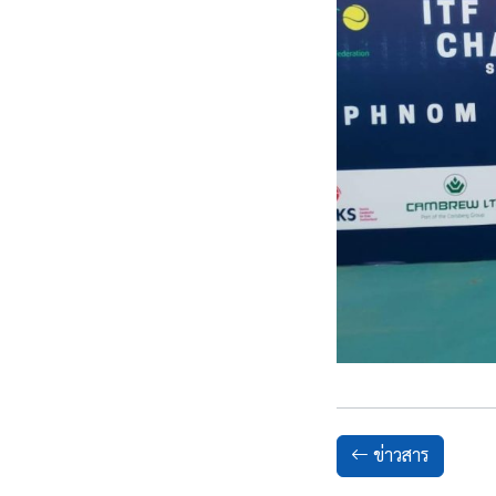
ข่าวสาร