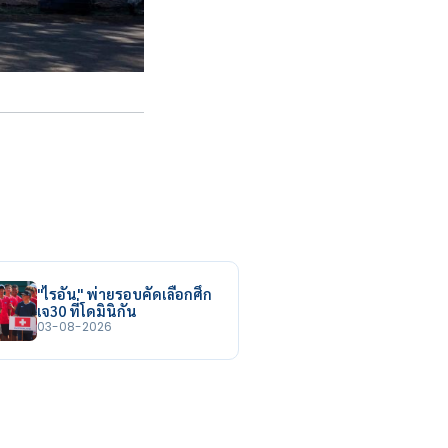
"ไรอัน" พ่ายรอบคัดเลือกศึก
เจ30 ที่โดมินิกัน
03-08-2026