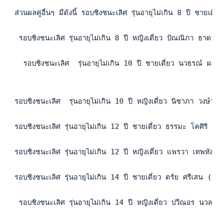
  ส่วนผลคู่อื่นๆ มีดังนี้ รอบชิงชนะเลิศ รุ่นอายุไม่เกิน 8 ปี ช
   รอบชิงชนะเลิศ รุ่นอายุไม่เกิน 8 ปี หญิงเดี่ยว ปัณณิภา ธาด
    รอบชิงชนะเลิศ  รุ่นอายุไม่เกิน 10 ปี ชายเดี่ยว นวธรณ์ ผ
  รอบชิงชนะเลิศ  รุ่นอายุไม่เกิน 10 ปี หญิงเดี่ยว นิชาภา วง
  รอบชิงชนะเลิศ รุ่นอายุไม่เกิน 12 ปี ชายเดี่ยว ธรรมะ โคศิ
  รอบชิงชนะเลิศ รุ่นอายุไม่เกิน 12 ปี หญิงเดี่ยว แพรวา เทพห
  รอบชิงชนะเลิศ รุ่นอายุไม่เกิน 14 ปี ชายเดี่ยว ตรัย ศรีเสน
   รอบชิงชนะเลิศ รุ่นอายุไม่เกิน 14 ปี หญิงเดี่ยว ปวีณอร นว