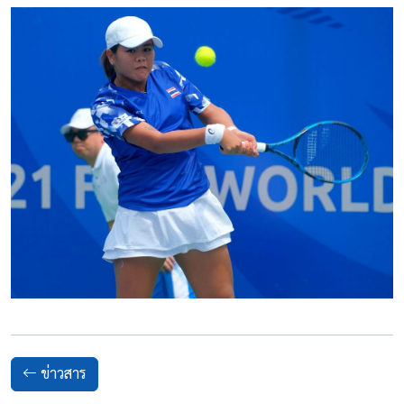
ข่าวสาร